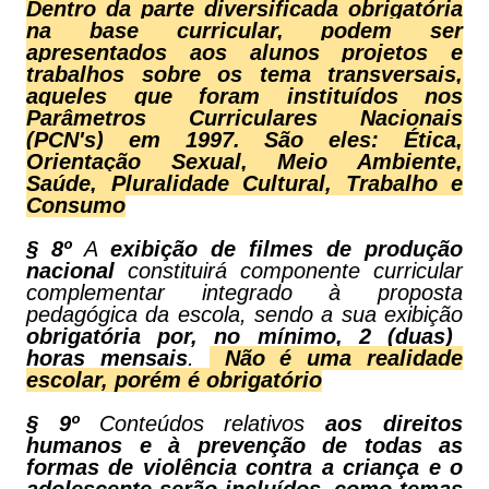
Dentro da parte diversificada obrigatória
na base curricular, podem ser
apresentados aos alunos projetos e
trabalhos sobre os tema transversais,
aqueles que foram instituídos nos
Parâmetros Curriculares Nacionais
(PCN's) em 1997. São eles: Ética,
Orientação Sexual, Meio Ambiente,
Saúde, Pluralidade Cultural, Trabalho e
Consumo
§ 8º
A
exibição de filmes de produção
nacional
constituirá componente curricular
complementar integrado à proposta
pedagógica da escola, sendo a sua exibição
obrigatória por, no mínimo, 2 (duas)
horas mensais
.
Não é uma realidade
escolar, porém é obrigatório
§ 9º
Conteúdos relativos
aos direitos
humanos e à prevenção de todas as
formas de violência contra a criança e o