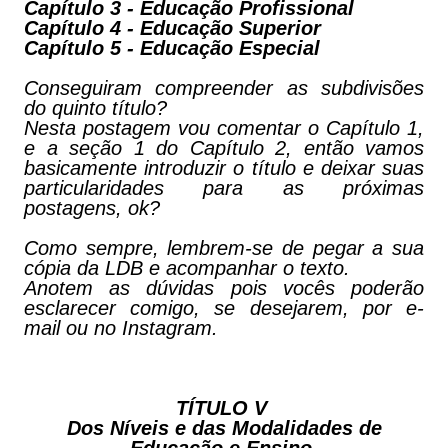
Capítulo 3 - Educação Profissional
Capítulo 4 - Educação Superior
Capítulo 5 - Educação Especial
Conseguiram compreender as subdivisões
do quinto título?
Nesta postagem vou comentar o Capítulo 1,
e a seção 1 do Capítulo 2, então vamos
basicamente introduzir o título e deixar suas
particularidades para as próximas
postagens, ok?
Como sempre, lembrem-se de pegar a sua
cópia da LDB e acompanhar o texto.
Anotem as dúvidas pois vocês poderão
esclarecer comigo, se desejarem, por e-
mail ou no Instagram.
TÍTULO V
Dos Níveis e das Modalidades de