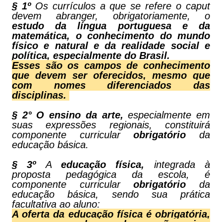
§ 1º
Os currículos a que se refere o caput
devem abranger, obrigatoriamente, o
estudo da língua portuguesa e da
matemática, o conhecimento do mundo
físico e natural e da realidade social e
política, especialmente do Brasil.
Esses são os campos de conhecimento
que devem ser oferecidos, mesmo que
com nomes diferenciados das
disciplinas.
§ 2°
O ensino da arte,
especialmente em
suas expressões regionais, constituirá
componente curricular
obrigatório
da
educação básica.
§ 3º
A
educação física,
integrada à
proposta pedagógica da escola, é
componente curricular
obrigatório
da
educação básica, sendo sua prática
facultativa ao aluno:
A oferta da educação física é obrigatória,