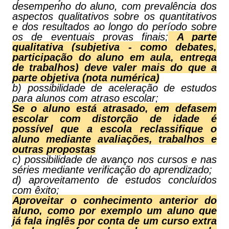
desempenho do aluno, com prevalência dos
aspectos qualitativos sobre os quantitativos
e dos resultados ao longo do período sobre
os de eventuais provas finais;
A parte
qualitativa (subjetiva - como debates,
participação do aluno em aula, entrega
de trabalhos) deve valer mais do que a
parte objetiva (nota numérica)
b) possibilidade de aceleração de estudos
para alunos com atraso escolar;
Se o aluno está atrasado, em defasem
escolar com distorção de idade é
possível que a escola reclassifique o
aluno mediante avaliações, trabalhos e
outras propostas
c) possibilidade de avanço nos cursos e nas
séries mediante verificação do aprendizado;
d) aproveitamento de estudos concluídos
com êxito;
Aproveitar o conhecimento anterior do
aluno, como por exemplo um aluno que
já fala inglês por conta de um curso extra