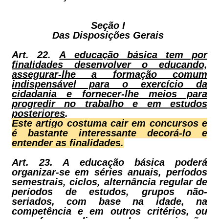
Seção I
Das Disposições Gerais
Art. 22.
A educação básica tem por
finalidades desenvolver o educando,
assegurar-lhe a formação comum
indispensável para o exercício da
cidadania e fornecer-lhe meios para
progredir no trabalho e em estudos
posteriores
.
Este artigo costuma cair em concursos e
é bastante interessante decorá-lo e
entender as finalidades.
Art. 23. A educação básica poderá
organizar-se em séries anuais, períodos
semestrais, ciclos, alternância regular de
períodos de estudos, grupos não-
seriados, com base na idade, na
competência e em outros critérios, ou