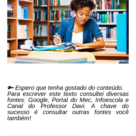
🔑 Espero que tenha gostado do conteúdo.
Para escrever este texto consultei diversas
fontes: Google, Portal do Mec, Infoescola e
Canal do Professor Davi. A chave do
sucesso é consultar outras fontes você
também!