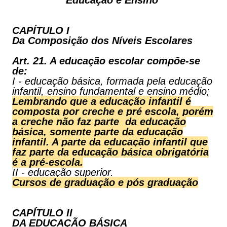
Educação e Ensino
CAPÍTULO I
Da Composição dos Níveis Escolares
Art. 21. A educação escolar compõe-se
de:
I - educação básica, formada pela educação
infantil, ensino fundamental e ensino médio;
Lembrando que a educação infantil é
composta por creche e pré escola, porém
a creche não faz parte da educação
básica, somente parte da educação
infantil. A parte da educação infantil que
faz parte da educação básica obrigatória
é a pré-escola.
II - educação superior.
Cursos de graduação e pós graduação
CAPÍTULO II
DA EDUCAÇÃO BÁSICA