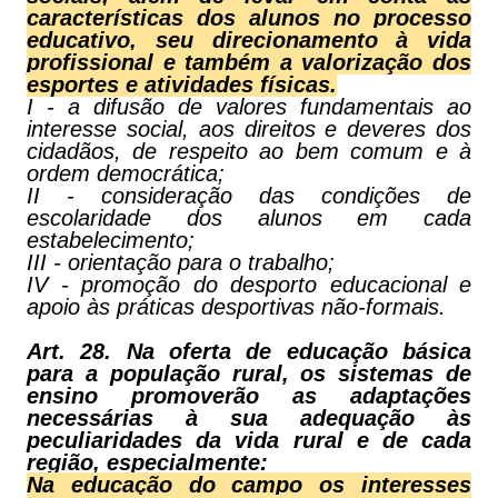
características dos alunos no processo
educativo, seu direcionamento à vida
profissional e também a valorização dos
esportes e atividades físicas.
I - a difusão de valores fundamentais ao
interesse social, aos direitos e deveres dos
cidadãos, de respeito ao bem comum e à
ordem democrática;
II - consideração das condições de
escolaridade dos alunos em cada
estabelecimento;
III - orientação para o trabalho;
IV - promoção do desporto educacional e
apoio às práticas desportivas não-formais.
Art. 28. Na oferta de educação básica
para a população rural, os sistemas de
ensino promoverão as adaptações
necessárias à sua adequação às
peculiaridades da vida rural e de cada
região, especialmente:
Na educação do campo os interesses