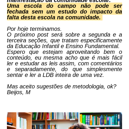
manifestação da comunidade escolar.
Uma escola do campo não pode ser
fechada sem um estudo do impacto da
falta desta escola na comunidade.
Por hoje terminamos.
O próximo post será sobre a segunda e a
terceira seções, que tratam especificamente
da Educação Infantil e Ensino Fundamental.
Espero que estejam aproveitando bem o
conteúdo, eu mesma acho que é mais fácil
ler e estudar as leis assim, com comentários
e separadamente, do que simplesmente
sentar e ler a LDB inteira de uma vez.
Mas aceito sugestões de metodologia, ok?
Beijos, M