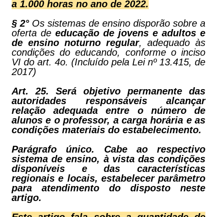
a 1.000 horas no ano de 2022.
§ 2°
Os sistemas de ensino disporão sobre a
oferta de
educação de jovens e adultos e
de ensino noturno regular
, adequado às
condições do educando, conforme o inciso
VI do art. 4o. (Incluído pela Lei nº 13.415, de
2017)
Art. 25. Será objetivo permanente das
autoridades responsáveis alcançar
relação adequada entre o número de
alunos e o professor, a carga horária e as
condições materiais do estabelecimento.
Parágrafo único. Cabe ao respectivo
sistema de ensino, à vista das condições
disponíveis e das características
regionais e locais, estabelecer parâmetro
para atendimento do disposto neste
artigo.