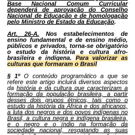
Base Nacional Comum Curricular
dependerá de aprovação do Conselho
Nacional de Educação e de homologação
pelo Ministro de Estado da Educação
.
Art. 26-A.
Nos estabelecimentos de
ensino fundamental e de ensino médio,
públicos e privados, torna-se obrigatório
o estudo da história e cultura afro-
brasileira e indígena.
Para valorizar as
culturas que formaram o Brasil
§ 1º
O conteúdo programático a que se
refere este artigo incluirá diversos aspectos
da
história e da cultura que caracterizam a
formação da população brasileira, a partir
desses dois grupos étnicos, tais como o
estudo da história da África e dos africanos,
a luta dos negros e dos povos indígenas no
Brasil, a cultura negra e indígena brasileira,
e o negro e o índio na formação da
sociedade nacional, resgatando as suas