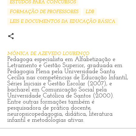
ESTUDOS PARA CONCURSOS
FORMAÇÃO DE PROFESSORES
LDB
LEIS E DOCUMENTOS DA EDUCAÇÃO BÁSICA
MÔNICA DE AZEVEDO LOURENÇO
Pedagoga especialista em Alfabetização e
Letramento e Gestão Superior, graduada em
Pedagogia Plena pela Universidade Santa
Cecília nas competências de Educação Infantil,
Séries Iniciais e Gestão Escolar (2007), e
bacharel em Comunicação Social pela
Universidade Católica de Santos (2000).
Entre outras formações também é
pesquisadora de prática docente,
neuropsicopedagogia, didática, literatura
infantil e metodologias ativas.