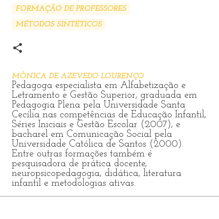
FORMAÇÃO DE PROFESSORES
MÉTODOS SINTÉTICOS
MÔNICA DE AZEVEDO LOURENÇO
Pedagoga especialista em Alfabetização e
Letramento e Gestão Superior, graduada em
Pedagogia Plena pela Universidade Santa
Cecília nas competências de Educação Infantil,
Séries Iniciais e Gestão Escolar (2007), e
bacharel em Comunicação Social pela
Universidade Católica de Santos (2000).
Entre outras formações também é
pesquisadora de prática docente,
neuropsicopedagogia, didática, literatura
infantil e metodologias ativas.