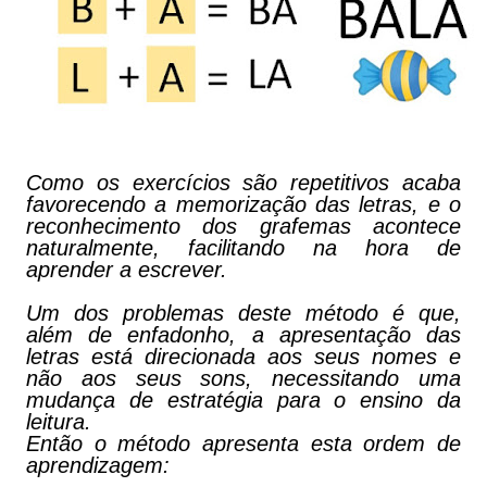
Como os exercícios são repetitivos acaba
favorecendo a memorização das letras, e o
reconhecimento dos grafemas acontece
naturalmente, facilitando na hora de
aprender a escrever.
Um dos problemas deste método é que,
além de enfadonho, a apresentação das
letras está direcionada aos seus nomes e
não aos seus sons, necessitando uma
mudança de estratégia para o ensino da
leitura.
Então o método apresenta esta ordem de
aprendizagem: