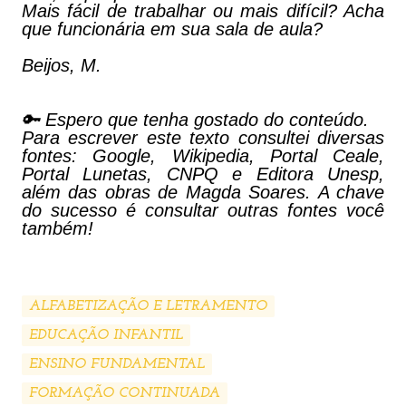
Mais fácil de trabalhar ou mais difícil? Acha
que funcionária em sua sala de aula?
Beijos, M.
🔑 Espero que tenha gostado do conteúdo.
Para escrever este texto consultei diversas
fontes: Google, Wikipedia, Portal Ceale,
Portal Lunetas, CNPQ e Editora Unesp,
além das obras de Magda Soares. A chave
do sucesso é consultar outras fontes você
também!
ALFABETIZAÇÃO E LETRAMENTO
EDUCAÇÃO INFANTIL
ENSINO FUNDAMENTAL
FORMAÇÃO CONTINUADA