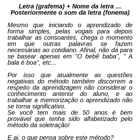
Letra (grafema) + Nome da letra ...
Posteriormente o som da letra (fonema)
Mesmo que iniciando o aprendizado de
forma simples, pelas vogais para depois
trabalhar as consoantes, chega o momento
em que outras palavras se fazem
necessárias ao cotidiano. Afinal, não dá para
se basear apenas em "O bebê baba", " A
bala é boa", etc...
Por isso que atualmente as questões
negativas do método também discorrem a
respeito da aprendizagem não considerar o
conhecimento anterior do aluno, e ao
trabalhar a memorização o aprendizado não
se torna significativo.
Se você tem mais de 50 anos é bem
provável que tenha sido alfabetizado pelo
método da soletração!
E ai, o que pensa sobre este método?