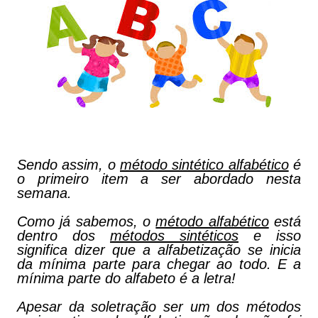
Sendo assim, o
método sintético alfabético
é
o primeiro item a ser abordado nesta
semana.
Como já sabemos, o
método alfabético
está
dentro dos
métodos sintéticos
e isso
significa dizer que a alfabetização se inicia
da mínima parte para chegar ao todo. E a
mínima parte do alfabeto é a letra!
Apesar da soletração ser um dos métodos