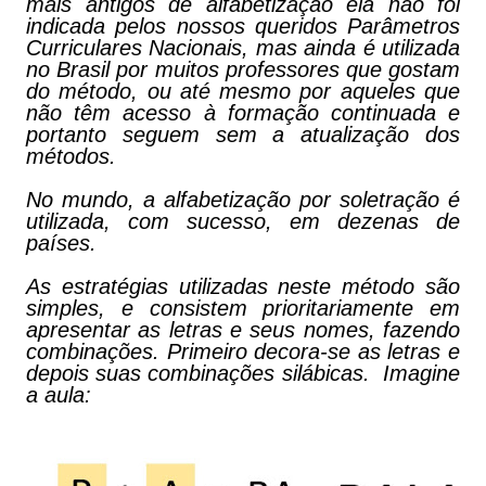
mais antigos de alfabetização ela não foi
indicada pelos nossos queridos Parâmetros
Curriculares Nacionais, mas ainda é utilizada
no Brasil por muitos professores que gostam
do método, ou até mesmo por aqueles que
não têm acesso à formação continuada e
portanto seguem sem a atualização dos
métodos.
No mundo, a alfabetização por soletração é
utilizada, com sucesso, em dezenas de
países.
As estratégias utilizadas neste método são
simples, e consistem prioritariamente em
apresentar as letras e seus nomes, fazendo
combinações. Primeiro decora-se as letras e
depois suas combinações silábicas. Imagine
a aula: